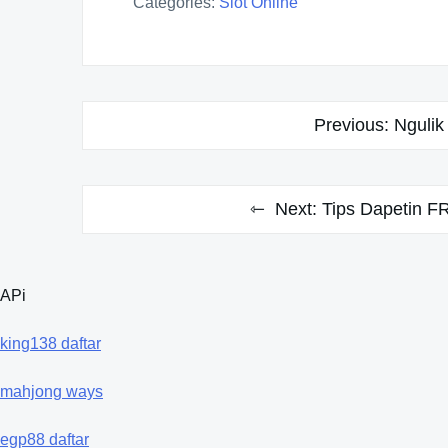
Categories:
Slot Online
Navigasi
Previous:
Ngulik
pos
Next:
Tips Dapetin F
APi
king138 daftar
mahjong ways
egp88 daftar