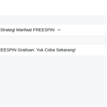
 Strategi Manfaat FREESPIN
REESPIN Gratisan: Yuk Coba Sekarang!