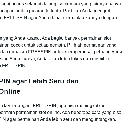
gai bonus selamat datang, sementara yang lainnya hanya
pai jumlah putaran tertentu. Pastikan Anda mengerti
kan FREESPIN agar Anda dapat memanfaatkannya dengan
yang Anda kuasai. Ada begitu banyak permainan slot
ainan cocok untuk setiap pemain. Pilihlah permainan yang
, dan gunakan FREESPIN untuk memperbesar peluang Anda
ng Anda kuasai, Anda akan lebih fokus dan memiliki
an FREESPIN.
IN agar Lebih Seru dan
Online
kan kemenangan, FREESPIN juga bisa meningkatkan
rmain permainan slot online. Ada beberapa cara yang bisa
N agar permainan Anda lebih seru dan menguntungkan.