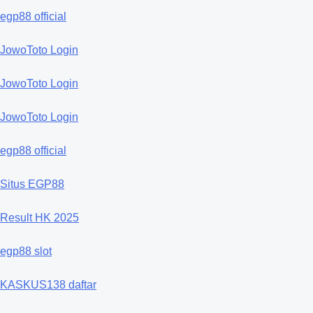
egp88 official
JowoToto Login
JowoToto Login
JowoToto Login
egp88 official
Situs EGP88
Result HK 2025
egp88 slot
KASKUS138 daftar