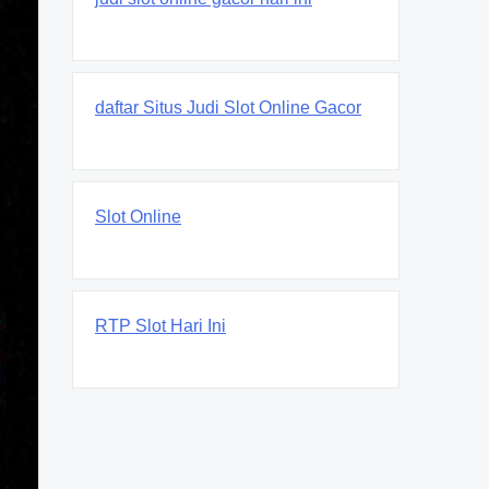
daftar Situs Judi Slot Online Gacor
Slot Online
RTP Slot Hari Ini