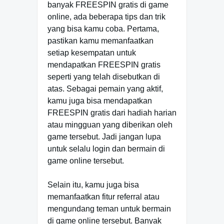
banyak FREESPIN gratis di game
online, ada beberapa tips dan trik
yang bisa kamu coba. Pertama,
pastikan kamu memanfaatkan
setiap kesempatan untuk
mendapatkan FREESPIN gratis
seperti yang telah disebutkan di
atas. Sebagai pemain yang aktif,
kamu juga bisa mendapatkan
FREESPIN gratis dari hadiah harian
atau mingguan yang diberikan oleh
game tersebut. Jadi jangan lupa
untuk selalu login dan bermain di
game online tersebut.
Selain itu, kamu juga bisa
memanfaatkan fitur referral atau
mengundang teman untuk bermain
di game online tersebut. Banyak