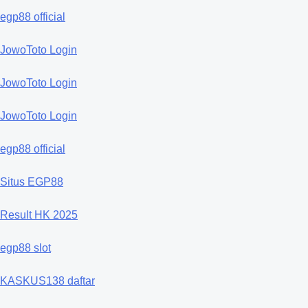
egp88 official
JowoToto Login
JowoToto Login
JowoToto Login
egp88 official
Situs EGP88
Result HK 2025
egp88 slot
KASKUS138 daftar