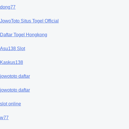
dong77
JowoToto Situs Togel Official
Daftar Togel Hongkong
Asu138 Slot
Kaskus138
jowototo daftar
jowototo daftar
slot online
w77