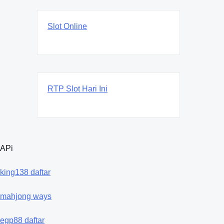
Slot Online
RTP Slot Hari Ini
APi
king138 daftar
mahjong ways
egp88 daftar