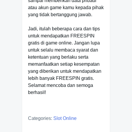
sampai memberikan data pribadi
atau akun game kamu kepada pihak
yang tidak bertanggung jawab.
Jadi, itulah beberapa cara dan tips
untuk mendapatkan FREESPIN
gratis di game online. Jangan lupa
untuk selalu membaca syarat dan
ketentuan yang berlaku serta
memanfaatkan setiap kesempatan
yang diberikan untuk mendapatkan
lebih banyak FREESPIN gratis.
Selamat mencoba dan semoga
berhasil!
Categories:
Slot Online