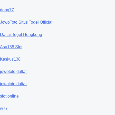
dong77
JowoToto Situs Togel Official
Daftar Togel Hongkong
Asu138 Slot
Kaskus138
jowototo daftar
jowototo daftar
slot online
w77