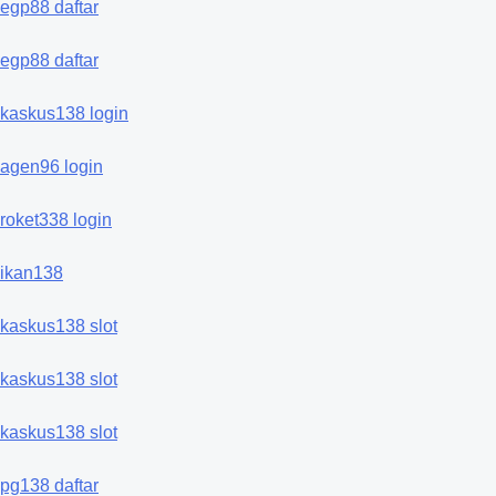
egp88 daftar
egp88 daftar
kaskus138 login
agen96 login
roket338 login
ikan138
kaskus138 slot
kaskus138 slot
kaskus138 slot
pg138 daftar