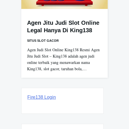
Agen Jitu Judi Slot Online
Legal Hanya Di King138
SITUS SLOT GACOR
Agen Judi Slot Online King138 Resmi Agen
Jitu Judi Slot – King138 adalah agen judi
online terbaik yang menawarkan nama
King138, slot gacor, taruhan bola,…
Fire138 Login