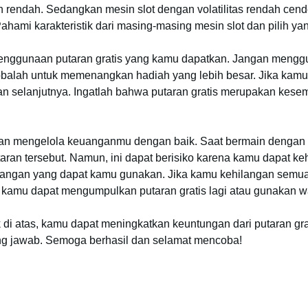
rendah. Sedangkan mesin slot dengan volatilitas rendah cend
ahami karakteristik dari masing-masing mesin slot dan pilih y
penggunaan putaran gratis yang kamu dapatkan. Jangan menggu
obalah untuk memenangkan hadiah yang lebih besar. Jika kamu k
ran selanjutnya. Ingatlah bahwa putaran gratis merupakan ke
i dan mengelola keuanganmu dengan baik. Saat bermain dengan 
ran tersebut. Namun, ini dapat berisiko karena kamu dapat ke
uangan yang dapat kamu gunakan. Jika kamu kehilangan semua pu
kamu dapat mengumpulkan putaran gratis lagi atau gunakan wak
 di atas, kamu dapat meningkatkan keuntungan dari putaran gra
ng jawab. Semoga berhasil dan selamat mencoba!