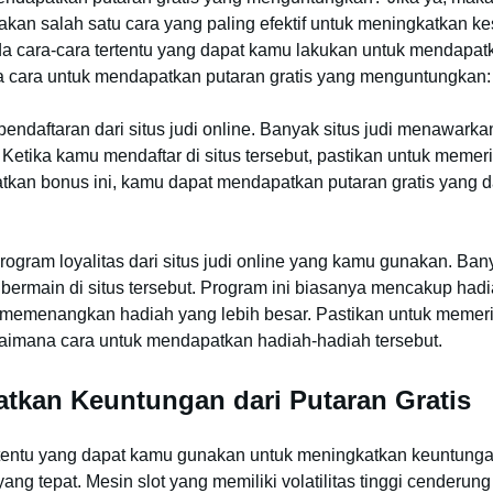
upakan salah satu cara yang paling efektif untuk meningkatk
a cara-cara tertentu yang dapat kamu lakukan untuk mendapatka
a cara untuk mendapatkan putaran gratis yang menguntungkan:
ndaftaran dari situs judi online. Banyak situs judi menawar
. Ketika kamu mendaftar di situs tersebut, pastikan untuk me
tkan bonus ini, kamu dapat mendapatkan putaran gratis yang
ogram loyalitas dari situs judi online yang kamu gunakan. Ban
bermain di situs tersebut. Program ini biasanya mencakup hadi
memenangkan hadiah yang lebih besar. Pastikan untuk memerik
gaimana cara untuk mendapatkan hadiah-hadiah tersebut.
tkan Keuntungan dari Putaran Gratis
k tertentu yang dapat kamu gunakan untuk meningkatkan keuntung
yang tepat. Mesin slot yang memiliki volatilitas tinggi cenderu