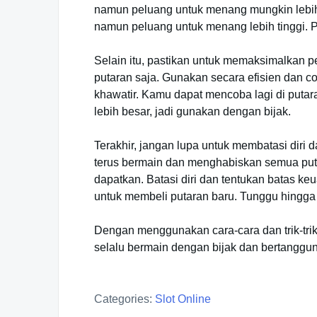
namun peluang untuk menang mungkin lebih 
namun peluang untuk menang lebih tinggi. P
Selain itu, pastikan untuk memaksimalkan 
putaran saja. Gunakan secara efisien dan c
khawatir. Kamu dapat mencoba lagi di puta
lebih besar, jadi gunakan dengan bijak.
Terakhir, jangan lupa untuk membatasi dir
terus bermain dan menghabiskan semua puta
dapatkan. Batasi diri dan tentukan batas ke
untuk membeli putaran baru. Tunggu hingga 
Dengan menggunakan cara-cara dan trik-trik
selalu bermain dengan bijak dan bertanggu
Categories:
Slot Online