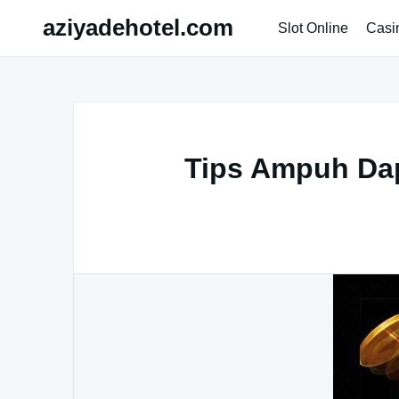
S
aziyadehotel.com
Slot Online
Casi
k
i
p
t
o
c
o
Tips Ampuh Dap
n
t
e
n
t