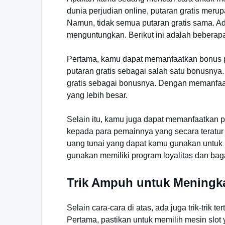
dunia perjudian online, putaran gratis mer
Namun, tidak semua putaran gratis sama. Ad
menguntungkan. Berikut ini adalah beberap
Pertama, kamu dapat memanfaatkan bonus pe
putaran gratis sebagai salah satu bonusnya
gratis sebagai bonusnya. Dengan memanfaa
yang lebih besar.
Selain itu, kamu juga dapat memanfaatkan pr
kepada para pemainnya yang secara teratur 
uang tunai yang dapat kamu gunakan untuk 
gunakan memiliki program loyalitas dan ba
Trik Ampuh untuk Meningka
Selain cara-cara di atas, ada juga trik-tri
Pertama, pastikan untuk memilih mesin slot 