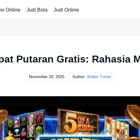
no Online
Judi Bola
Judi Online
at Putaran Gratis: Rahasia
November 20, 2025
Author:
Walter Turner