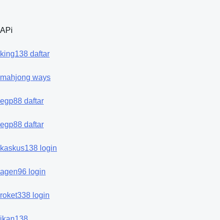
APi
king138 daftar
mahjong ways
egp88 daftar
egp88 daftar
kaskus138 login
agen96 login
roket338 login
ikan138