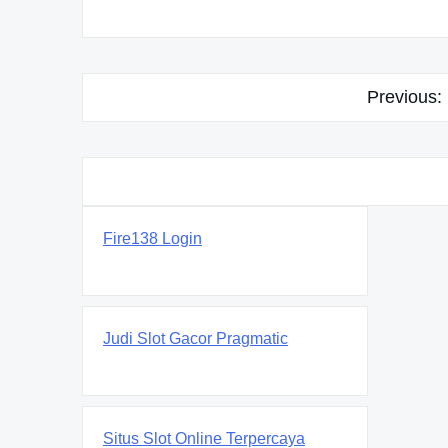
N
Previous:
a
v
i
g
Fire138 Login
a
s
i
Judi Slot Gacor Pragmatic
p
o
Situs Slot Online Terpercaya