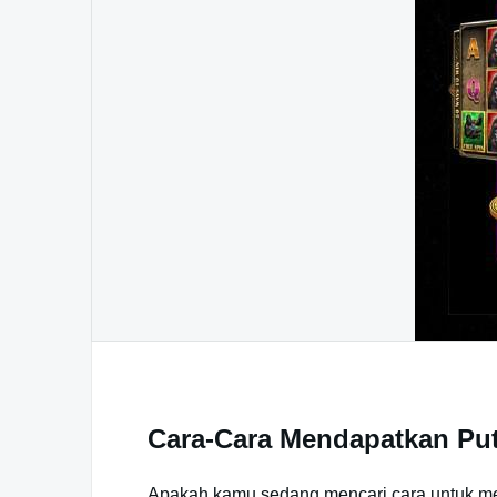
Cara-Cara Mendapatkan Pu
Apakah kamu sedang mencari cara untuk me