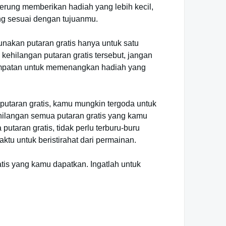
erung memberikan hadiah yang lebih kecil,
ang sesuai dengan tujuanmu.
nakan putaran gratis hanya untuk satu
ehilangan putaran gratis tersebut, jangan
sempatan untuk memenangkan hadiah yang
putaran gratis, kamu mungkin tergoda untuk
hilangan semua putaran gratis yang kamu
taran gratis, tidak perlu terburu-buru
tu untuk beristirahat dari permainan.
tis yang kamu dapatkan. Ingatlah untuk