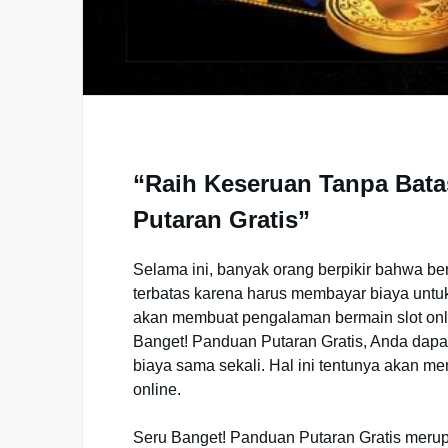
“Raih Keseruan Tanpa Bat
Putaran Gratis”
Selama ini, banyak orang berpikir bahwa b
terbatas karena harus membayar biaya untu
akan membuat pengalaman bermain slot onl
Banget! Panduan Putaran Gratis, Anda dapat
biaya sama sekali. Hal ini tentunya akan m
online.
Seru Banget! Panduan Putaran Gratis merupa