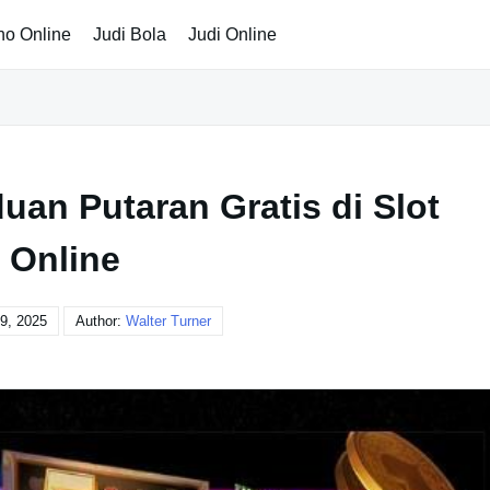
no Online
Judi Bola
Judi Online
uan Putaran Gratis di Slot
Online
9, 2025
Author:
Walter Turner