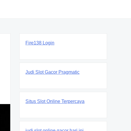
Fire138 Login
Judi Slot Gacor Pragmatic
Situs Slot Online Terpercaya
judi slot online gacor hari ini