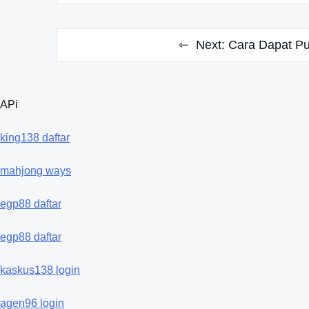
pos
Next:
Cara Dapat Put
APi
king138 daftar
mahjong ways
egp88 daftar
egp88 daftar
kaskus138 login
agen96 login