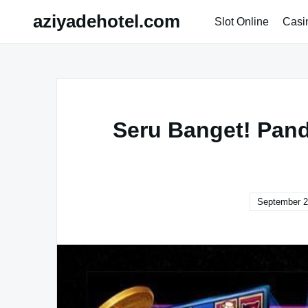
Skip
aziyadehotel.com
Slot Online
Casi
to
content
Seru Banget! Pand
September 2