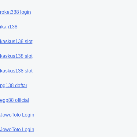
roket338 login
ikan138
kaskus138 slot
kaskus138 slot
kaskus138 slot
pg138 daftar
egp88 official
JowoToto Login
JowoToto Login