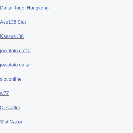
Daftar Togel Hongkong
Asu138 Slot
Kaskus138
jowototo daftar
jowototo daftar
slot online
w77
Dr scatter
Slot Gacor