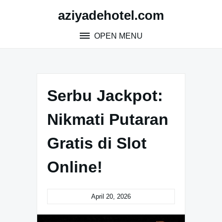
S
aziyadehotel.com
k
i
OPEN MENU
p
t
o
c
o
Serbu Jackpot:
n
t
Nikmati Putaran
e
n
Gratis di Slot
t
Online!
April 20, 2026