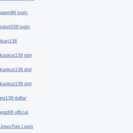
agen96 login
roket338 login
ikan138
kaskus138 slot
kaskus138 slot
kaskus138 slot
pg138 daftar
egp88 official
JowoToto Login