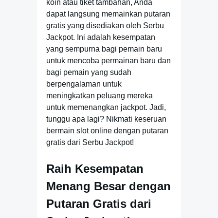
koin atau tiket tambahan, Anda
dapat langsung memainkan putaran
gratis yang disediakan oleh Serbu
Jackpot. Ini adalah kesempatan
yang sempurna bagi pemain baru
untuk mencoba permainan baru dan
bagi pemain yang sudah
berpengalaman untuk
meningkatkan peluang mereka
untuk memenangkan jackpot. Jadi,
tunggu apa lagi? Nikmati keseruan
bermain slot online dengan putaran
gratis dari Serbu Jackpot!
Raih Kesempatan
Menang Besar dengan
Putaran Gratis dari