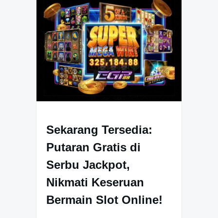
Sekarang Tersedia:
Putaran Gratis di
Serbu Jackpot,
Nikmati Keseruan
Bermain Slot Online!