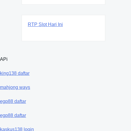
RTP Slot Hari Ini
APi
king138 daftar
mahjong ways
egp88 daftar
egp88 daftar
kaskus138 login