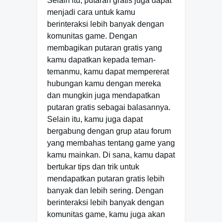
Selain itu, putaran gratis juga dapat
menjadi cara untuk kamu
berinteraksi lebih banyak dengan
komunitas game. Dengan
membagikan putaran gratis yang
kamu dapatkan kepada teman-
temanmu, kamu dapat mempererat
hubungan kamu dengan mereka
dan mungkin juga mendapatkan
putaran gratis sebagai balasannya.
Selain itu, kamu juga dapat
bergabung dengan grup atau forum
yang membahas tentang game yang
kamu mainkan. Di sana, kamu dapat
bertukar tips dan trik untuk
mendapatkan putaran gratis lebih
banyak dan lebih sering. Dengan
berinteraksi lebih banyak dengan
komunitas game, kamu juga akan