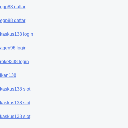
egp88 daftar
egp88 daftar
kaskus138 login
agen96 login
roket338 login
ikan138
kaskus138 slot
kaskus138 slot
kaskus138 slot