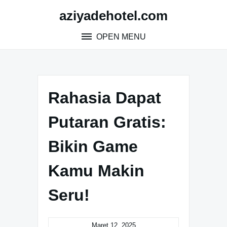
S
aziyadehotel.com
k
i
OPEN MENU
p
t
o
c
o
Rahasia Dapat
n
t
Putaran Gratis:
e
n
Bikin Game
t
Kamu Makin
Seru!
Maret 12, 2025