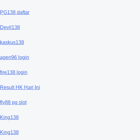
PG138 daftar
Devil138
kaskus138
agen96 login
fire138 login
Result HK Hari Ini
fly88 pg slot
King138
King138