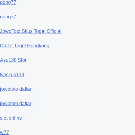
dong77
dong77
JowoToto Situs Togel Official
Daftar Togel Hongkong
Asu138 Slot
Kaskus138
jowototo daftar
jowototo daftar
slot online
w77