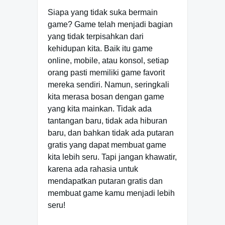
Siapa yang tidak suka bermain
game? Game telah menjadi bagian
yang tidak terpisahkan dari
kehidupan kita. Baik itu game
online, mobile, atau konsol, setiap
orang pasti memiliki game favorit
mereka sendiri. Namun, seringkali
kita merasa bosan dengan game
yang kita mainkan. Tidak ada
tantangan baru, tidak ada hiburan
baru, dan bahkan tidak ada putaran
gratis yang dapat membuat game
kita lebih seru. Tapi jangan khawatir,
karena ada rahasia untuk
mendapatkan putaran gratis dan
membuat game kamu menjadi lebih
seru!