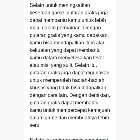
Selain untuk meningkatkan
keseruan game, putaran gratis juga
dapat membantu kamu untuk lebih
maju dalam permainan. Dengan
putaran gratis yang kamu dapatkan,
kamu bisa mendapatkan item atau
kekuatan yang dapat membantu
kamu dalam menyelesaikan level
atau misi yang sulit. Selain itu,
putaran gratis juga dapat digunakan
untuk memperoleh hadiah-hadiah
khusus yang tidak bisa didapatkan
dengan cara lain. Dengan demikian,
putaran gratis dapat membantu
kamu untuk mempercepat kemajuan
dalam game dan membuatnya lebih
seru.