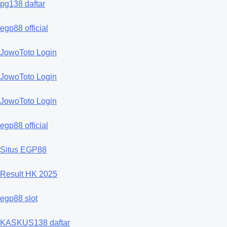
pg138 daftar
egp88 official
JowoToto Login
JowoToto Login
JowoToto Login
egp88 official
Situs EGP88
Result HK 2025
egp88 slot
KASKUS138 daftar