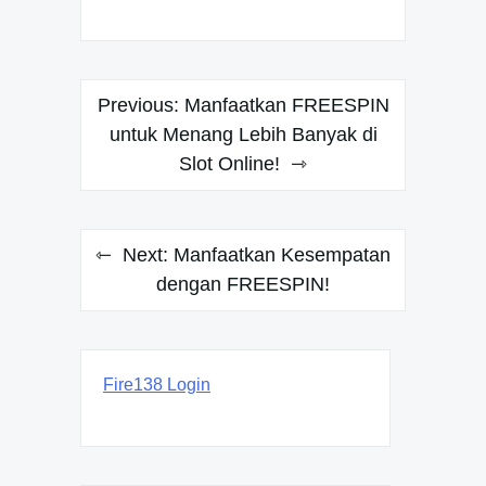
N
Previous:
Manfaatkan FREESPIN
a
untuk Menang Lebih Banyak di
Slot Online!
v
i
g
Next:
Manfaatkan Kesempatan
dengan FREESPIN!
a
s
i
Fire138 Login
p
o