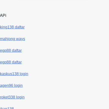
APi
king138 daftar
mahjong ways
egp88 daftar
egp88 daftar
kaskus138 login
agen96 login
roket338 login
ikan138