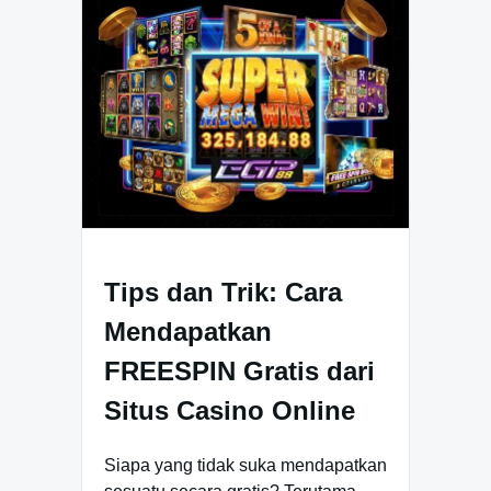
Tips dan Trik: Cara
Mendapatkan
FREESPIN Gratis dari
Situs Casino Online
Siapa yang tidak suka mendapatkan