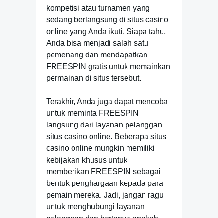
kompetisi atau turnamen yang
sedang berlangsung di situs casino
online yang Anda ikuti. Siapa tahu,
Anda bisa menjadi salah satu
pemenang dan mendapatkan
FREESPIN gratis untuk memainkan
permainan di situs tersebut.
Terakhir, Anda juga dapat mencoba
untuk meminta FREESPIN
langsung dari layanan pelanggan
situs casino online. Beberapa situs
casino online mungkin memiliki
kebijakan khusus untuk
memberikan FREESPIN sebagai
bentuk penghargaan kepada para
pemain mereka. Jadi, jangan ragu
untuk menghubungi layanan