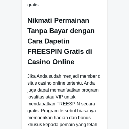
gratis.
Nikmati Permainan
Tanpa Bayar dengan
Cara Dapetin
FREESPIN Gratis di
Casino Online
Jika Anda sudah menjadi member di
situs casino online tertentu, Anda
juga dapat memanfaatkan program
loyalitas atau VIP untuk
mendapatkan FREESPIN secara
gratis. Program tersebut biasanya
memberikan hadiah dan bonus
khusus kepada pemain yang telah