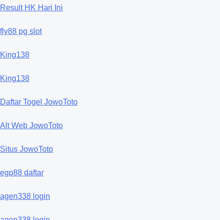
Result HK Hari Ini
fly88 pg slot
King138
King138
Daftar Togel JowoToto
Alt Web JowoToto
Situs JowoToto
egp88 daftar
agen338 login
agen338 login