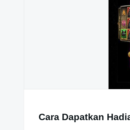
Cara Dapatkan Hadiah