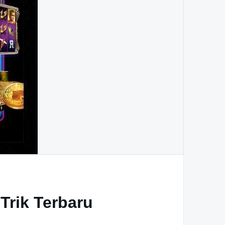
Trik Terbaru