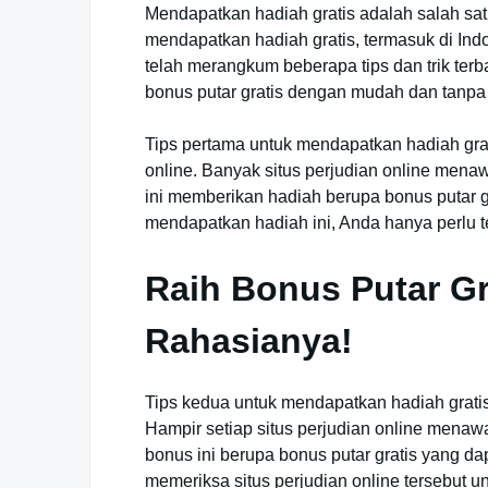
Mendapatkan hadiah gratis adalah salah satu
mendapatkan hadiah gratis, termasuk di Ind
telah merangkum beberapa tips dan trik terb
bonus putar gratis dengan mudah dan tanpa h
Tips pertama untuk mendapatkan hadiah grati
online. Banyak situs perjudian online menaw
ini memberikan hadiah berupa bonus putar 
mendapatkan hadiah ini, Anda hanya perlu te
Raih Bonus Putar Gr
Rahasianya!
Tips kedua untuk mendapatkan hadiah gratis
Hampir setiap situs perjudian online mena
bonus ini berupa bonus putar gratis yang 
memeriksa situs perjudian online tersebut 