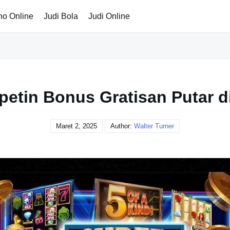
no Online
Judi Bola
Judi Online
petin Bonus Gratisan Putar di
Maret 2, 2025
Author:
Walter Turner