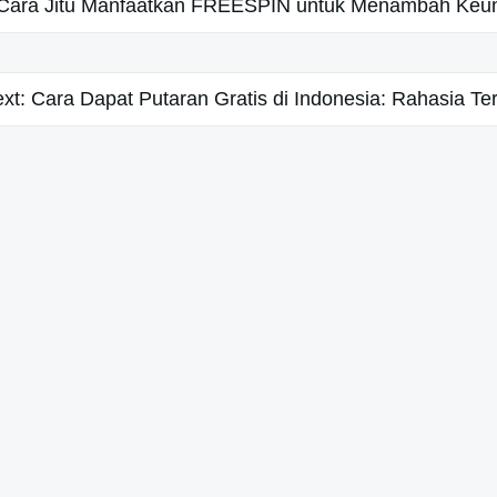
Cara Jitu Manfaatkan FREESPIN untuk Menambah Keu
xt:
Cara Dapat Putaran Gratis di Indonesia: Rahasia Ter