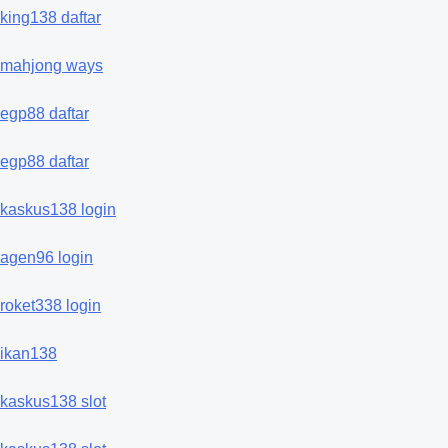
king138 daftar
mahjong ways
egp88 daftar
egp88 daftar
kaskus138 login
agen96 login
roket338 login
ikan138
kaskus138 slot