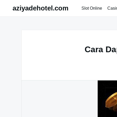
S
aziyadehotel.com
Slot Online
Casi
k
i
p
t
o
c
o
Cara Da
n
t
e
n
t