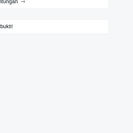
ntungan
bukti!