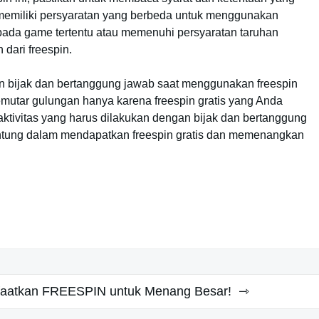
 memiliki persyaratan yang berbeda untuk menggunakan
 pada game tertentu atau memenuhi persyaratan taruhan
dari freespin.
an bijak dan bertanggung jawab saat menggunakan freespin
emutar gulungan hanya karena freespin gratis yang Anda
aktivitas yang harus dilakukan dengan bijak dan bertanggung
tung dalam mendapatkan freespin gratis dan memenangkan
aatkan FREESPIN untuk Menang Besar!