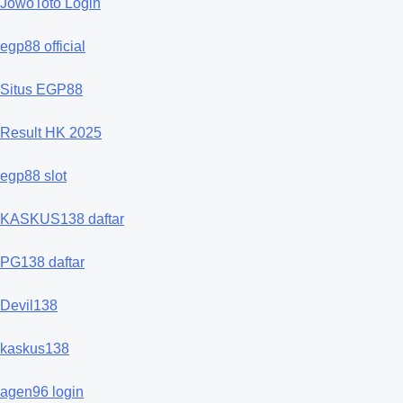
JowoToto Login
egp88 official
Situs EGP88
Result HK 2025
egp88 slot
KASKUS138 daftar
PG138 daftar
Devil138
kaskus138
agen96 login